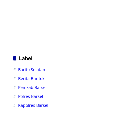
Label
Barito Selatan
Berita Buntok
Pemkab Barsel
Polres Barsel
Kapolres Barsel