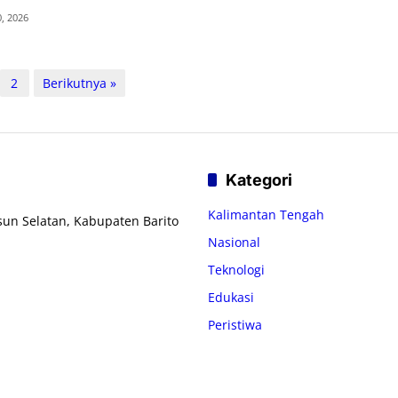
0, 2026
2
Berikutnya »
Kategori
Kalimantan Tengah
usun Selatan, Kabupaten Barito
Nasional
Teknologi
Edukasi
Peristiwa