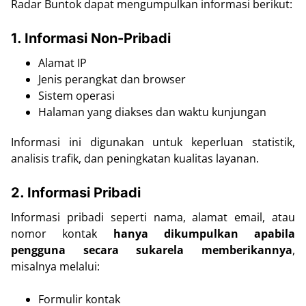
Radar Buntok dapat mengumpulkan informasi berikut:
1. Informasi Non-Pribadi
Alamat IP
Jenis perangkat dan browser
Sistem operasi
Halaman yang diakses dan waktu kunjungan
Informasi ini digunakan untuk keperluan statistik,
analisis trafik, dan peningkatan kualitas layanan.
2. Informasi Pribadi
Informasi pribadi seperti nama, alamat email, atau
nomor kontak
hanya dikumpulkan apabila
pengguna secara sukarela memberikannya
,
misalnya melalui:
Formulir kontak