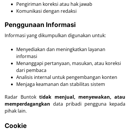
Pengiriman koreksi atau hak jawab
Komunikasi dengan redaksi
Penggunaan Informasi
Informasi yang dikumpulkan digunakan untuk:
Menyediakan dan meningkatkan layanan
informasi
Menanggapi pertanyaan, masukan, atau koreksi
dari pembaca
Analisis internal untuk pengembangan konten
Menjaga keamanan dan stabilitas sistem
Radar Buntok
tidak menjual, menyewakan, atau
memperdagangkan
data pribadi pengguna kepada
pihak lain.
Cookie