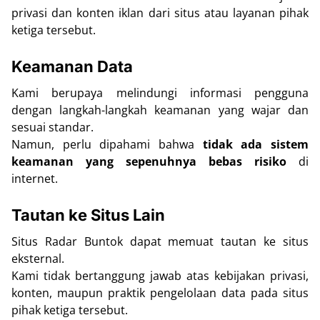
privasi dan konten iklan dari situs atau layanan pihak
ketiga tersebut.
Keamanan Data
Kami berupaya melindungi informasi pengguna
dengan langkah-langkah keamanan yang wajar dan
sesuai standar.
Namun, perlu dipahami bahwa
tidak ada sistem
keamanan yang sepenuhnya bebas risiko
di
internet.
Tautan ke Situs Lain
Situs Radar Buntok dapat memuat tautan ke situs
eksternal.
Kami tidak bertanggung jawab atas kebijakan privasi,
konten, maupun praktik pengelolaan data pada situs
pihak ketiga tersebut.