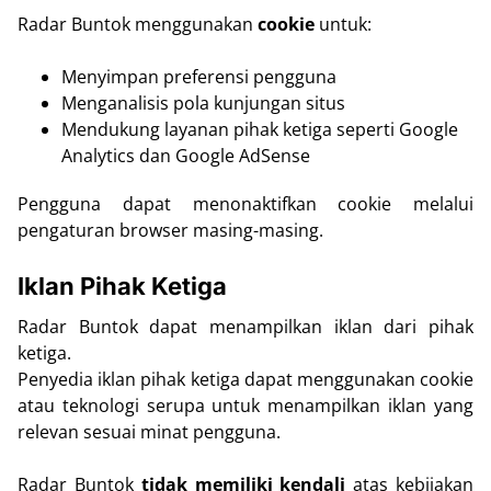
Radar Buntok menggunakan
cookie
untuk:
Menyimpan preferensi pengguna
Menganalisis pola kunjungan situs
Mendukung layanan pihak ketiga seperti Google
Analytics dan Google AdSense
Pengguna dapat menonaktifkan cookie melalui
pengaturan browser masing-masing.
Iklan Pihak Ketiga
Radar Buntok dapat menampilkan iklan dari pihak
ketiga.
Penyedia iklan pihak ketiga dapat menggunakan cookie
atau teknologi serupa untuk menampilkan iklan yang
relevan sesuai minat pengguna.
Radar Buntok
tidak memiliki kendali
atas kebijakan