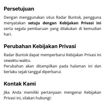
Persetujuan
Dengan menggunakan situs Radar Buntok, pengguna
menyatakan
setuju dengan Kebijakan Privasi ini
serta segala pembaruan yang dilakukan di kemudian
hari.
Perubahan Kebijakan Privasi
Radar Buntok dapat memperbarui Kebijakan Privasi ini
sewaktu-waktu.
Perubahan akan ditampilkan pada halaman ini dan
berlaku sejak tanggal diperbarui.
Kontak Kami
Jika Anda memiliki pertanyaan mengenai Kebijakan
Privasi ini, silakan hubungi: