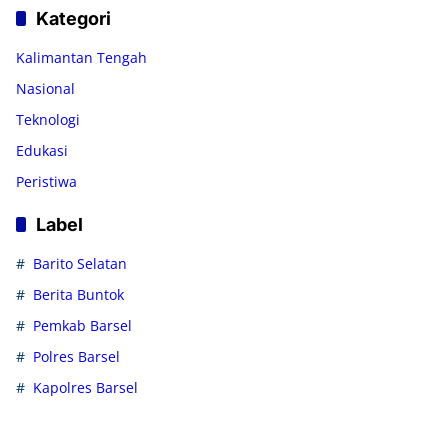
Kategori
Kalimantan Tengah
Nasional
Teknologi
Edukasi
Peristiwa
Label
Barito Selatan
Berita Buntok
Pemkab Barsel
Polres Barsel
Kapolres Barsel