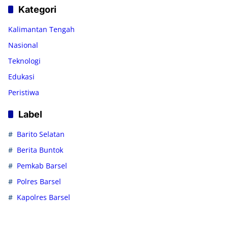
Kategori
Kalimantan Tengah
Nasional
Teknologi
Edukasi
Peristiwa
Label
Barito Selatan
Berita Buntok
Pemkab Barsel
Polres Barsel
Kapolres Barsel