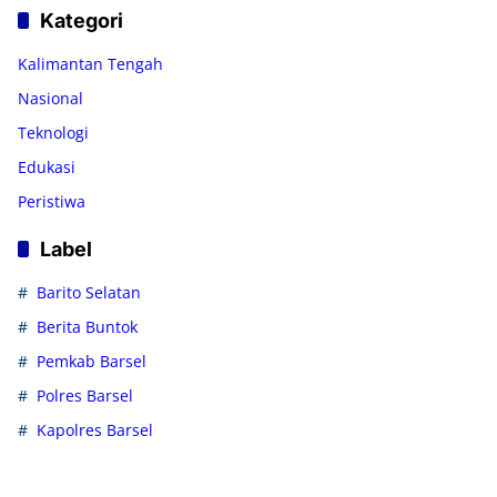
Kategori
Kalimantan Tengah
Nasional
Teknologi
Edukasi
Peristiwa
Label
Barito Selatan
Berita Buntok
Pemkab Barsel
Polres Barsel
Kapolres Barsel