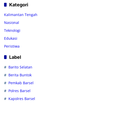
Kategori
Kalimantan Tengah
Nasional
Teknologi
Edukasi
Peristiwa
Label
Barito Selatan
Berita Buntok
Pemkab Barsel
Polres Barsel
Kapolres Barsel