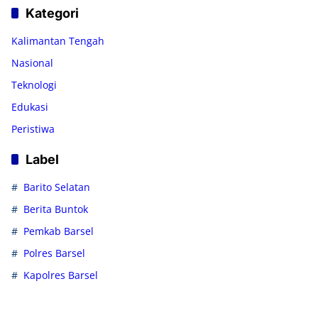
Kategori
Kalimantan Tengah
Nasional
Teknologi
Edukasi
Peristiwa
Label
Barito Selatan
Berita Buntok
Pemkab Barsel
Polres Barsel
Kapolres Barsel