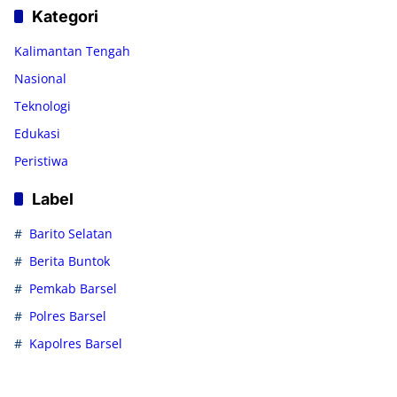
Kategori
Kalimantan Tengah
Nasional
Teknologi
Edukasi
Peristiwa
Label
Barito Selatan
Berita Buntok
Pemkab Barsel
Polres Barsel
Kapolres Barsel