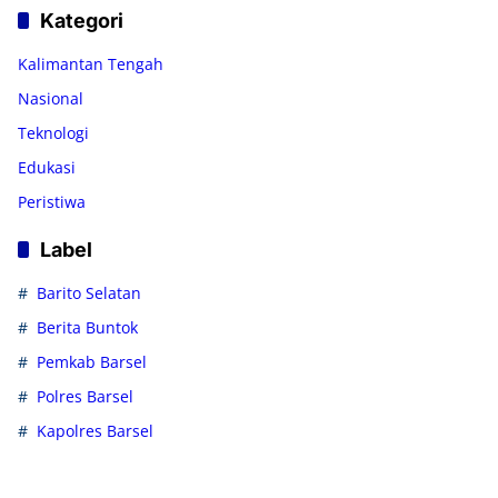
Kategori
Kalimantan Tengah
Nasional
Teknologi
Edukasi
Peristiwa
Label
Barito Selatan
Berita Buntok
Pemkab Barsel
Polres Barsel
Kapolres Barsel