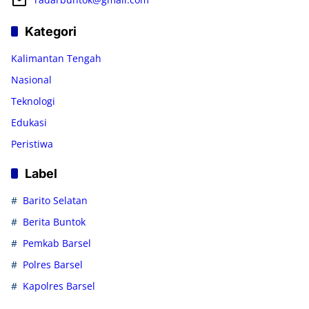
Kategori
Kalimantan Tengah
Nasional
Teknologi
Edukasi
Peristiwa
Label
Barito Selatan
Berita Buntok
Pemkab Barsel
Polres Barsel
Kapolres Barsel