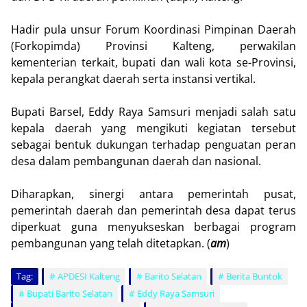
Hadir pula unsur Forum Koordinasi Pimpinan Daerah
(Forkopimda) Provinsi Kalteng, perwakilan
kementerian terkait, bupati dan wali kota se-Provinsi,
kepala perangkat daerah serta instansi vertikal.
Bupati Barsel, Eddy Raya Samsuri menjadi salah satu
kepala daerah yang mengikuti kegiatan tersebut
sebagai bentuk dukungan terhadap penguatan peran
desa dalam pembangunan daerah dan nasional.
Diharapkan, sinergi antara pemerintah pusat,
pemerintah daerah dan pemerintah desa dapat terus
diperkuat guna menyukseskan berbagai program
pembangunan yang telah ditetapkan. (
am
)
Tag:
APDESI Kalteng
Barito Selatan
Berita Buntok
Bupati Barito Selatan
Eddy Raya Samsuri