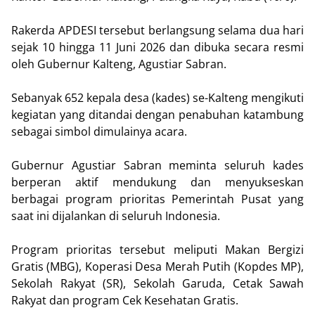
Rakerda APDESI tersebut berlangsung selama dua hari
sejak 10 hingga 11 Juni 2026 dan dibuka secara resmi
oleh Gubernur Kalteng, Agustiar Sabran.
Sebanyak 652 kepala desa (kades) se-Kalteng mengikuti
kegiatan yang ditandai dengan penabuhan katambung
sebagai simbol dimulainya acara.
Gubernur Agustiar Sabran meminta seluruh kades
berperan aktif mendukung dan menyukseskan
berbagai program prioritas Pemerintah Pusat yang
saat ini dijalankan di seluruh Indonesia.
Program prioritas tersebut meliputi Makan Bergizi
Gratis (MBG), Koperasi Desa Merah Putih (Kopdes MP),
Sekolah Rakyat (SR), Sekolah Garuda, Cetak Sawah
Rakyat dan program Cek Kesehatan Gratis.