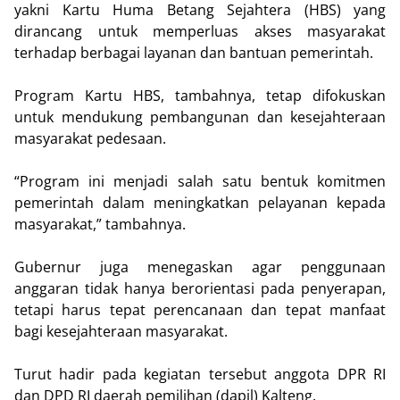
yakni Kartu Huma Betang Sejahtera (HBS) yang
dirancang untuk memperluas akses masyarakat
terhadap berbagai layanan dan bantuan pemerintah.
Program Kartu HBS, tambahnya, tetap difokuskan
untuk mendukung pembangunan dan kesejahteraan
masyarakat pedesaan.
“Program ini menjadi salah satu bentuk komitmen
pemerintah dalam meningkatkan pelayanan kepada
masyarakat,” tambahnya.
Gubernur juga menegaskan agar penggunaan
anggaran tidak hanya berorientasi pada penyerapan,
tetapi harus tepat perencanaan dan tepat manfaat
bagi kesejahteraan masyarakat.
Turut hadir pada kegiatan tersebut anggota DPR RI
dan DPD RI daerah pemilihan (dapil) Kalteng.