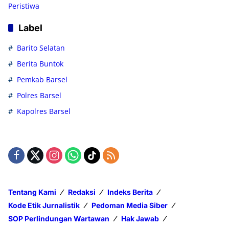
Peristiwa
Label
Barito Selatan
Berita Buntok
Pemkab Barsel
Polres Barsel
Kapolres Barsel
Tentang Kami
Redaksi
Indeks Berita
Kode Etik Jurnalistik
Pedoman Media Siber
SOP Perlindungan Wartawan
Hak Jawab