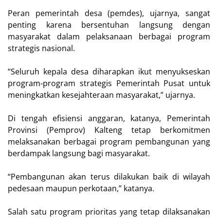
Peran pemerintah desa (pemdes), ujarnya, sangat
penting karena bersentuhan langsung dengan
masyarakat dalam pelaksanaan berbagai program
strategis nasional.
“Seluruh kepala desa diharapkan ikut menyukseskan
program-program strategis Pemerintah Pusat untuk
meningkatkan kesejahteraan masyarakat,” ujarnya.
Di tengah efisiensi anggaran, katanya, Pemerintah
Provinsi (Pemprov) Kalteng tetap berkomitmen
melaksanakan berbagai program pembangunan yang
berdampak langsung bagi masyarakat.
“Pembangunan akan terus dilakukan baik di wilayah
pedesaan maupun perkotaan,” katanya.
Salah satu program prioritas yang tetap dilaksanakan