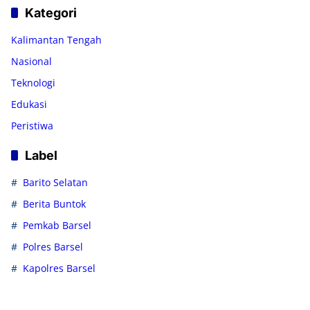
Kategori
Kalimantan Tengah
Nasional
Teknologi
Edukasi
Peristiwa
Label
Barito Selatan
Berita Buntok
Pemkab Barsel
Polres Barsel
Kapolres Barsel