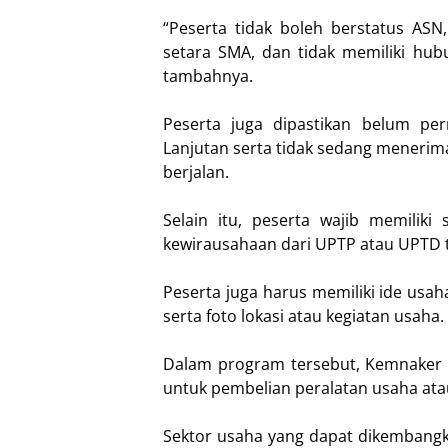
“Peserta tidak boleh berstatus ASN,
setara SMA, dan tidak memiliki hu
tambahnya.
Peserta juga dipastikan belum 
Lanjutan serta tidak sedang meneri
berjalan.
Selain itu, peserta wajib memiliki s
kewirausahaan dari UPTP atau UPTD t
Peserta juga harus memiliki ide usa
serta foto lokasi atau kegiatan usaha.
Dalam program tersebut, Kemnaker 
untuk pembelian peralatan usaha ata
Sektor usaha yang dapat dikembangka