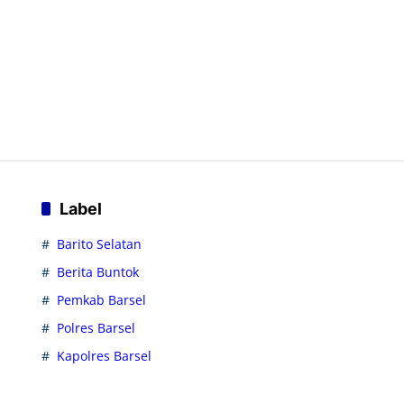
Label
Barito Selatan
Berita Buntok
Pemkab Barsel
Polres Barsel
Kapolres Barsel