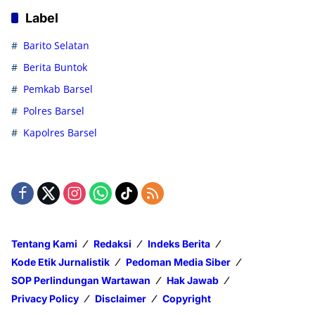
Label
Barito Selatan
Berita Buntok
Pemkab Barsel
Polres Barsel
Kapolres Barsel
Tentang Kami
Redaksi
Indeks Berita
Kode Etik Jurnalistik
Pedoman Media Siber
SOP Perlindungan Wartawan
Hak Jawab
Privacy Policy
Disclaimer
Copyright