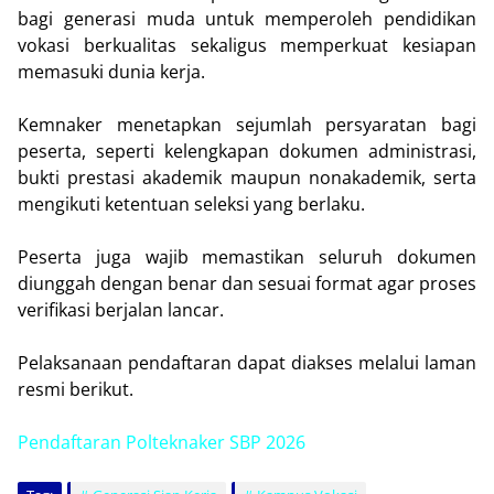
bagi generasi muda untuk memperoleh pendidikan
vokasi berkualitas sekaligus memperkuat kesiapan
memasuki dunia kerja.
Kemnaker menetapkan sejumlah persyaratan bagi
peserta, seperti kelengkapan dokumen administrasi,
bukti prestasi akademik maupun nonakademik, serta
mengikuti ketentuan seleksi yang berlaku.
Peserta juga wajib memastikan seluruh dokumen
diunggah dengan benar dan sesuai format agar proses
verifikasi berjalan lancar.
Pelaksanaan pendaftaran dapat diakses melalui laman
resmi berikut.
Pendaftaran Polteknaker SBP 2026