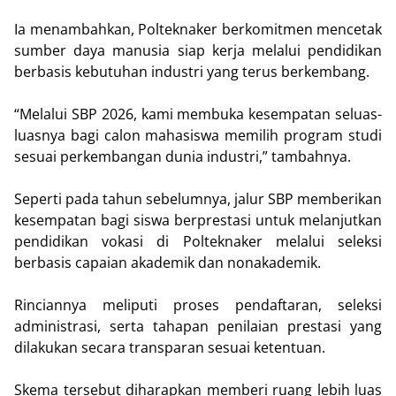
Ia menambahkan, Polteknaker berkomitmen mencetak
sumber daya manusia siap kerja melalui pendidikan
berbasis kebutuhan industri yang terus berkembang.
“Melalui SBP 2026, kami membuka kesempatan seluas-
luasnya bagi calon mahasiswa memilih program studi
sesuai perkembangan dunia industri,” tambahnya.
Seperti pada tahun sebelumnya, jalur SBP memberikan
kesempatan bagi siswa berprestasi untuk melanjutkan
pendidikan vokasi di Polteknaker melalui seleksi
berbasis capaian akademik dan nonakademik.
Rinciannya meliputi proses pendaftaran, seleksi
administrasi, serta tahapan penilaian prestasi yang
dilakukan secara transparan sesuai ketentuan.
Skema tersebut diharapkan memberi ruang lebih luas