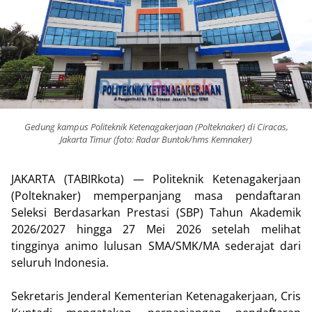
Gedung kampus Politeknik Ketenagakerjaan (Polteknaker) di Ciracas,
Jakarta Timur (foto: Radar Buntok/hms Kemnaker)
JAKARTA (TABIRkota) — Politeknik Ketenagakerjaan
(Polteknaker) memperpanjang masa pendaftaran
Seleksi Berdasarkan Prestasi (SBP) Tahun Akademik
2026/2027 hingga 27 Mei 2026 setelah melihat
tingginya animo lulusan SMA/SMK/MA sederajat dari
seluruh Indonesia.
Sekretaris Jenderal Kementerian Ketenagakerjaan, Cris