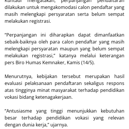
Kuntadi mengatakan, perpanjangan pendaftaran
dilakukan untuk mengakomodasi calon pendaftar yang
masih melengkapi persyaratan serta belum sempat
melakukan registrasi.
“Perpanjangan ini diharapkan dapat dimanfaatkan
sebaik-baiknya oleh para calon pendaftar yang masih
melengkapi persyaratan maupun yang belum sempat
melakukan registrasi,” katanya melalui keterangan
pers Biro Humas Kemnaker, Kamis (14/5).
Menurutnya, kebijakan tersebut merupakan hasil
evaluasi pelaksanaan pendaftaran sekaligus respons
atas tingginya minat masyarakat terhadap pendidikan
vokasi bidang ketenagakerjaan.
“Antusiasme yang tinggi menunjukkan kebutuhan
besar terhadap pendidikan vokasi yang relevan
dengan dunia kerja,” ujarnya.