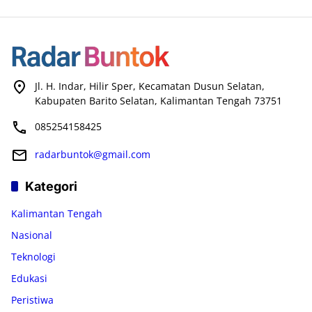
Jl. H. Indar, Hilir Sper, Kecamatan Dusun Selatan,
Kabupaten Barito Selatan, Kalimantan Tengah 73751
085254158425
radarbuntok@gmail.com
Kategori
Kalimantan Tengah
Nasional
Teknologi
Edukasi
Peristiwa