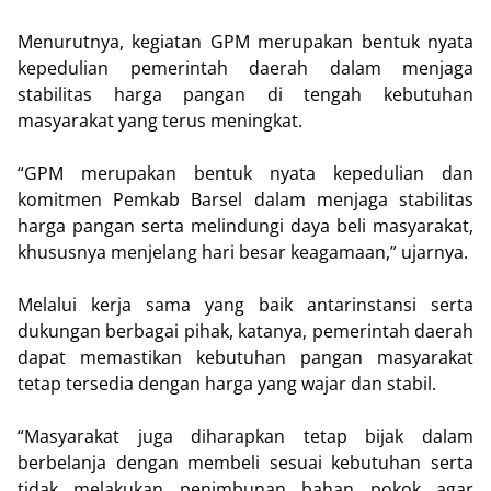
Menurutnya, kegiatan GPM merupakan bentuk nyata
kepedulian pemerintah daerah dalam menjaga
stabilitas harga pangan di tengah kebutuhan
masyarakat yang terus meningkat.
“GPM merupakan bentuk nyata kepedulian dan
komitmen Pemkab Barsel dalam menjaga stabilitas
harga pangan serta melindungi daya beli masyarakat,
khususnya menjelang hari besar keagamaan,” ujarnya.
Melalui kerja sama yang baik antarinstansi serta
dukungan berbagai pihak, katanya, pemerintah daerah
dapat memastikan kebutuhan pangan masyarakat
tetap tersedia dengan harga yang wajar dan stabil.
“Masyarakat juga diharapkan tetap bijak dalam
berbelanja dengan membeli sesuai kebutuhan serta
tidak melakukan penimbunan bahan pokok agar