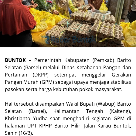
BUNTOK
– Pemerintah Kabupaten (Pemkab) Barito
Selatan (Barsel) melalui Dinas Ketahanan Pangan dan
Pertanian (DKPP) setempat menggelar Gerakan
Pangan Murah (GPM) sebagai upaya menjaga stabilitas
pasokan serta harga kebutuhan pokok masyarakat.
Hal tersebut disampaikan Wakil Bupati (Wabup) Barito
Selatan (Barsel), Kalimantan Tengah (Kalteng),
Khristianto Yudha saat menghadiri kegiatan GPM di
halaman UPT KPHP Barito Hilir, Jalan Karau Buntok,
Senin (16/3).