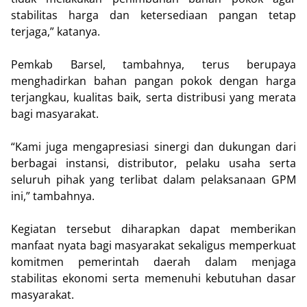
stabilitas harga dan ketersediaan pangan tetap
terjaga,” katanya.
Pemkab Barsel, tambahnya, terus berupaya
menghadirkan bahan pangan pokok dengan harga
terjangkau, kualitas baik, serta distribusi yang merata
bagi masyarakat.
“Kami juga mengapresiasi sinergi dan dukungan dari
berbagai instansi, distributor, pelaku usaha serta
seluruh pihak yang terlibat dalam pelaksanaan GPM
ini,” tambahnya.
Kegiatan tersebut diharapkan dapat memberikan
manfaat nyata bagi masyarakat sekaligus memperkuat
komitmen pemerintah daerah dalam menjaga
stabilitas ekonomi serta memenuhi kebutuhan dasar
masyarakat.