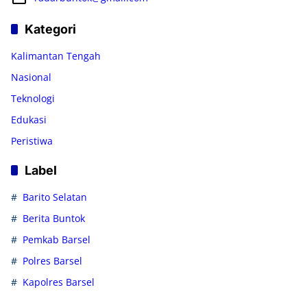
Kategori
Kalimantan Tengah
Nasional
Teknologi
Edukasi
Peristiwa
Label
Barito Selatan
Berita Buntok
Pemkab Barsel
Polres Barsel
Kapolres Barsel