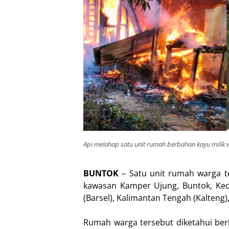
Api melahap satu unit rumah berbahan kayu milik 
BUNTOK
– Satu unit rumah warga te
kawasan Kamper Ujung, Buntok, Kec
(Barsel), Kalimantan Tengah (Kalteng)
Rumah warga tersebut diketahui be