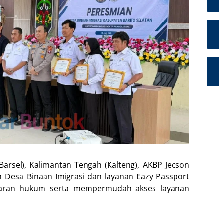
Barsel), Kalimantan Tengah (Kalteng), AKBP Jecson
Desa Binaan Imigrasi dan layanan Eazy Passport
daran hukum serta mempermudah akses layanan