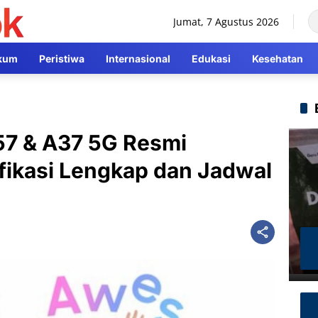
Jumat, 7 Agustus 2026
kum
Peristiwa
Internasional
Edukasi
Kesehatan
7 & A37 5G Resmi
ifikasi Lengkap dan Jadwal