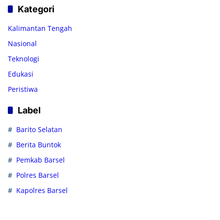
Kategori
Kalimantan Tengah
Nasional
Teknologi
Edukasi
Peristiwa
Label
Barito Selatan
Berita Buntok
Pemkab Barsel
Polres Barsel
Kapolres Barsel