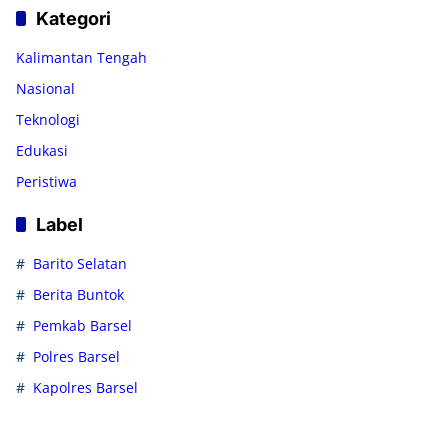
Kategori
Kalimantan Tengah
Nasional
Teknologi
Edukasi
Peristiwa
Label
Barito Selatan
Berita Buntok
Pemkab Barsel
Polres Barsel
Kapolres Barsel