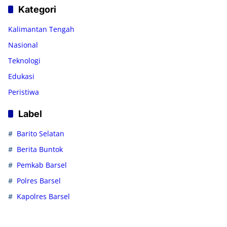
Kategori
Kalimantan Tengah
Nasional
Teknologi
Edukasi
Peristiwa
Label
Barito Selatan
Berita Buntok
Pemkab Barsel
Polres Barsel
Kapolres Barsel