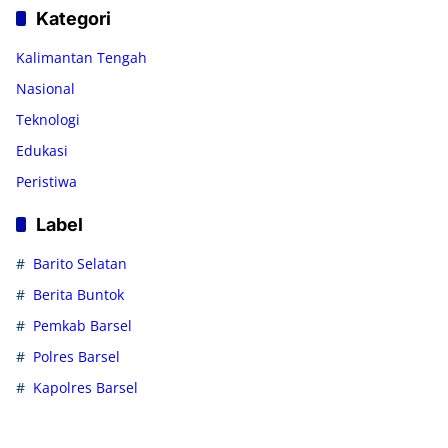
Kategori
Kalimantan Tengah
Nasional
Teknologi
Edukasi
Peristiwa
Label
Barito Selatan
Berita Buntok
Pemkab Barsel
Polres Barsel
Kapolres Barsel