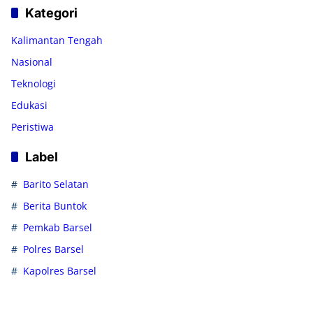
Kategori
Kalimantan Tengah
Nasional
Teknologi
Edukasi
Peristiwa
Label
Barito Selatan
Berita Buntok
Pemkab Barsel
Polres Barsel
Kapolres Barsel