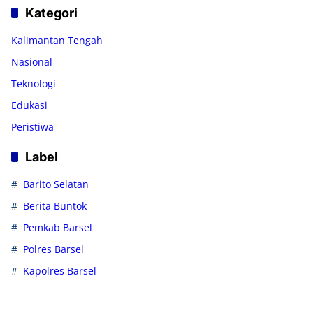
Kategori
Kalimantan Tengah
Nasional
Teknologi
Edukasi
Peristiwa
Label
Barito Selatan
Berita Buntok
Pemkab Barsel
Polres Barsel
Kapolres Barsel