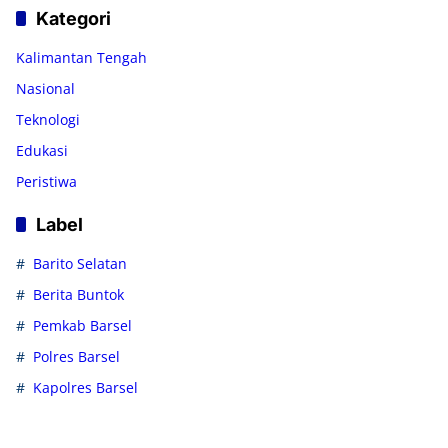
Kategori
Kalimantan Tengah
Nasional
Teknologi
Edukasi
Peristiwa
Label
Barito Selatan
Berita Buntok
Pemkab Barsel
Polres Barsel
Kapolres Barsel