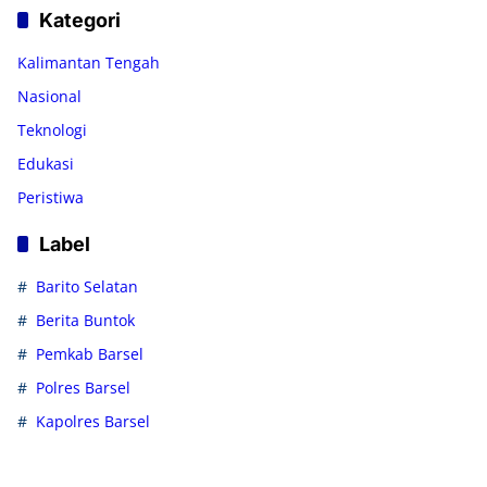
Kategori
Kalimantan Tengah
Nasional
Teknologi
Edukasi
Peristiwa
Label
Barito Selatan
Berita Buntok
Pemkab Barsel
Polres Barsel
Kapolres Barsel