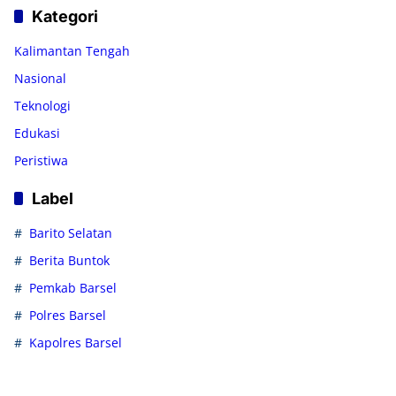
Kategori
Kalimantan Tengah
Nasional
Teknologi
Edukasi
Peristiwa
Label
Barito Selatan
Berita Buntok
Pemkab Barsel
Polres Barsel
Kapolres Barsel