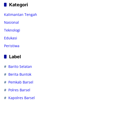
Kategori
Kalimantan Tengah
Nasional
Teknologi
Edukasi
Peristiwa
Label
Barito Selatan
Berita Buntok
Pemkab Barsel
Polres Barsel
Kapolres Barsel