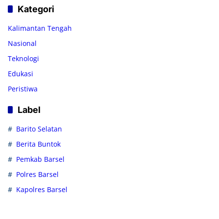
Kategori
Kalimantan Tengah
Nasional
Teknologi
Edukasi
Peristiwa
Label
Barito Selatan
Berita Buntok
Pemkab Barsel
Polres Barsel
Kapolres Barsel