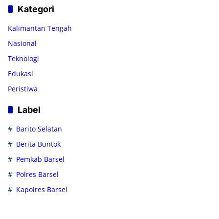
Kategori
Kalimantan Tengah
Nasional
Teknologi
Edukasi
Peristiwa
Label
Barito Selatan
Berita Buntok
Pemkab Barsel
Polres Barsel
Kapolres Barsel