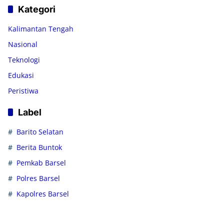
Kategori
Kalimantan Tengah
Nasional
Teknologi
Edukasi
Peristiwa
Label
Barito Selatan
Berita Buntok
Pemkab Barsel
Polres Barsel
Kapolres Barsel