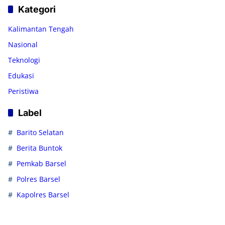
Kategori
Kalimantan Tengah
Nasional
Teknologi
Edukasi
Peristiwa
Label
Barito Selatan
Berita Buntok
Pemkab Barsel
Polres Barsel
Kapolres Barsel