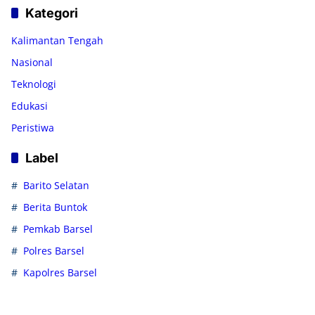
Kategori
Kalimantan Tengah
Nasional
Teknologi
Edukasi
Peristiwa
Label
Barito Selatan
Berita Buntok
Pemkab Barsel
Polres Barsel
Kapolres Barsel