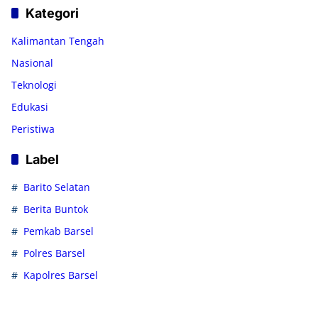
Kategori
Kalimantan Tengah
Nasional
Teknologi
Edukasi
Peristiwa
Label
Barito Selatan
Berita Buntok
Pemkab Barsel
Polres Barsel
Kapolres Barsel