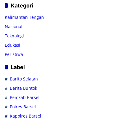
Kategori
Kalimantan Tengah
Nasional
Teknologi
Edukasi
Peristiwa
Label
Barito Selatan
Berita Buntok
Pemkab Barsel
Polres Barsel
Kapolres Barsel