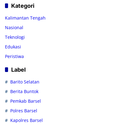
Kategori
Kalimantan Tengah
Nasional
Teknologi
Edukasi
Peristiwa
Label
Barito Selatan
Berita Buntok
Pemkab Barsel
Polres Barsel
Kapolres Barsel