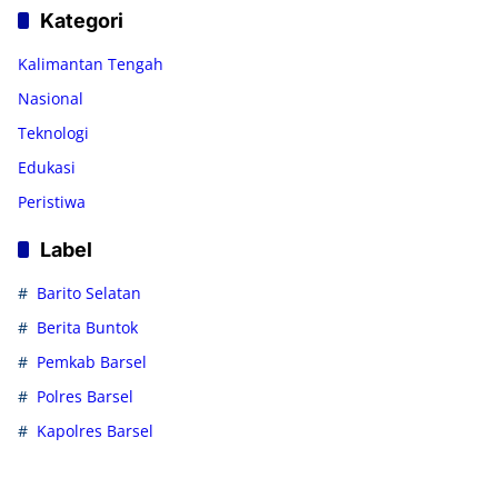
Kategori
Kalimantan Tengah
Nasional
Teknologi
Edukasi
Peristiwa
Label
Barito Selatan
Berita Buntok
Pemkab Barsel
Polres Barsel
Kapolres Barsel