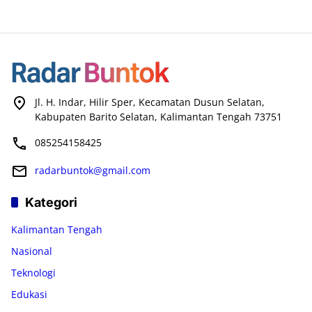
Jl. H. Indar, Hilir Sper, Kecamatan Dusun Selatan,
Kabupaten Barito Selatan, Kalimantan Tengah 73751
085254158425
radarbuntok@gmail.com
Kategori
Kalimantan Tengah
Nasional
Teknologi
Edukasi