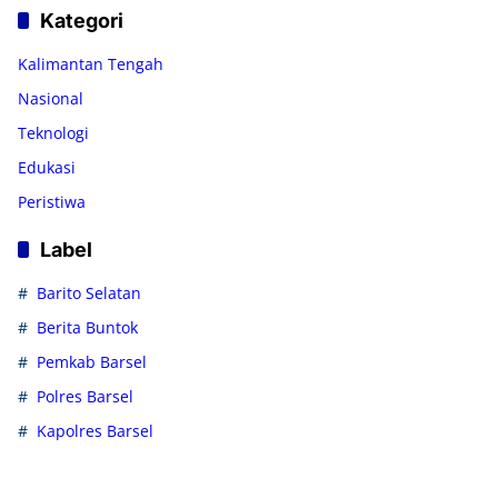
Kategori
Kalimantan Tengah
Nasional
Teknologi
Edukasi
Peristiwa
Label
Barito Selatan
Berita Buntok
Pemkab Barsel
Polres Barsel
Kapolres Barsel