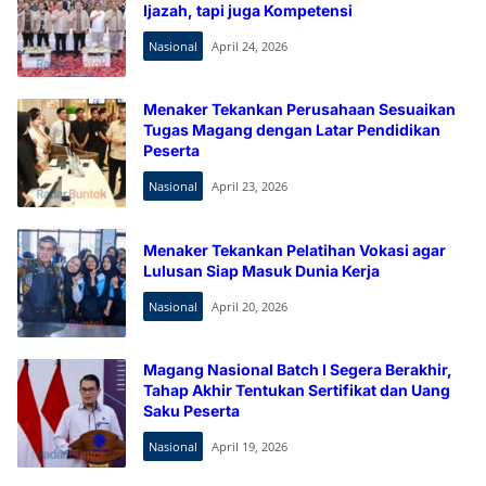
Ijazah, tapi juga Kompetensi
Nasional
April 24, 2026
Menaker Tekankan Perusahaan Sesuaikan
Tugas Magang dengan Latar Pendidikan
Peserta
Nasional
April 23, 2026
Menaker Tekankan Pelatihan Vokasi agar
Lulusan Siap Masuk Dunia Kerja
Nasional
April 20, 2026
Magang Nasional Batch I Segera Berakhir,
Tahap Akhir Tentukan Sertifikat dan Uang
Saku Peserta
Nasional
April 19, 2026