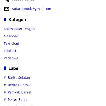
radarbuntok@gmail.com
Kategori
Kalimantan Tengah
Nasional
Teknologi
Edukasi
Peristiwa
Label
Barito Selatan
Berita Buntok
Pemkab Barsel
Polres Barsel