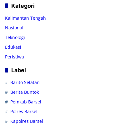
Kategori
Kalimantan Tengah
Nasional
Teknologi
Edukasi
Peristiwa
Label
Barito Selatan
Berita Buntok
Pemkab Barsel
Polres Barsel
Kapolres Barsel