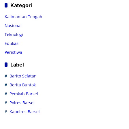
Kategori
Kalimantan Tengah
Nasional
Teknologi
Edukasi
Peristiwa
Label
Barito Selatan
Berita Buntok
Pemkab Barsel
Polres Barsel
Kapolres Barsel