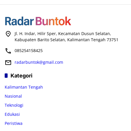
Jl. H. Indar, Hilir Sper, Kecamatan Dusun Selatan,
Kabupaten Barito Selatan, Kalimantan Tengah 73751
085254158425
radarbuntok@gmail.com
Kategori
Kalimantan Tengah
Nasional
Teknologi
Edukasi
Peristiwa