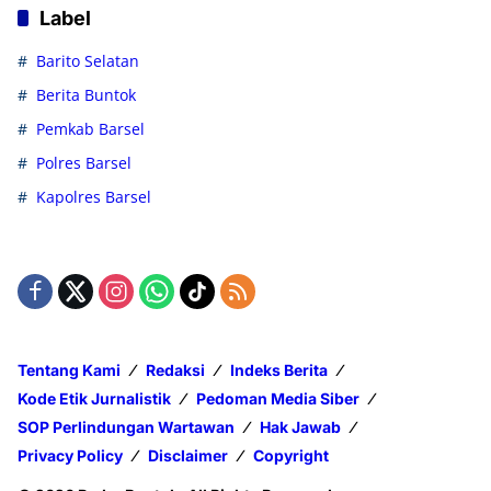
Label
Barito Selatan
Berita Buntok
Pemkab Barsel
Polres Barsel
Kapolres Barsel
Tentang Kami
Redaksi
Indeks Berita
Kode Etik Jurnalistik
Pedoman Media Siber
SOP Perlindungan Wartawan
Hak Jawab
Privacy Policy
Disclaimer
Copyright