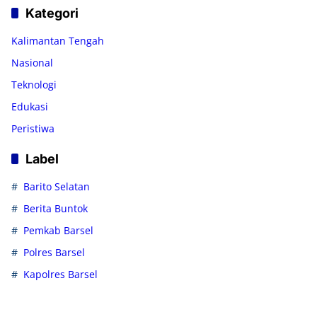
Kategori
Kalimantan Tengah
Nasional
Teknologi
Edukasi
Peristiwa
Label
Barito Selatan
Berita Buntok
Pemkab Barsel
Polres Barsel
Kapolres Barsel