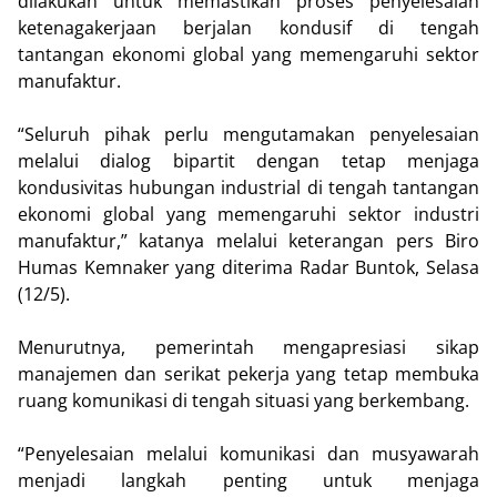
dilakukan untuk memastikan proses penyelesaian
ketenagakerjaan berjalan kondusif di tengah
tantangan ekonomi global yang memengaruhi sektor
manufaktur.
“Seluruh pihak perlu mengutamakan penyelesaian
melalui dialog bipartit dengan tetap menjaga
kondusivitas hubungan industrial di tengah tantangan
ekonomi global yang memengaruhi sektor industri
manufaktur,” katanya melalui keterangan pers Biro
Humas Kemnaker yang diterima Radar Buntok, Selasa
(12/5).
Menurutnya, pemerintah mengapresiasi sikap
manajemen dan serikat pekerja yang tetap membuka
ruang komunikasi di tengah situasi yang berkembang.
“Penyelesaian melalui komunikasi dan musyawarah
menjadi langkah penting untuk menjaga