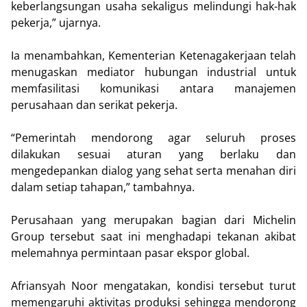
keberlangsungan usaha sekaligus melindungi hak-hak
pekerja,” ujarnya.
Ia menambahkan, Kementerian Ketenagakerjaan telah
menugaskan mediator hubungan industrial untuk
memfasilitasi komunikasi antara manajemen
perusahaan dan serikat pekerja.
“Pemerintah mendorong agar seluruh proses
dilakukan sesuai aturan yang berlaku dan
mengedepankan dialog yang sehat serta menahan diri
dalam setiap tahapan,” tambahnya.
Perusahaan yang merupakan bagian dari Michelin
Group tersebut saat ini menghadapi tekanan akibat
melemahnya permintaan pasar ekspor global.
Afriansyah Noor mengatakan, kondisi tersebut turut
memengaruhi aktivitas produksi sehingga mendorong