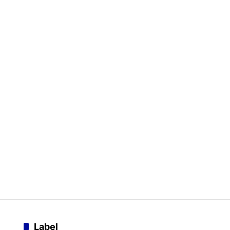
Label