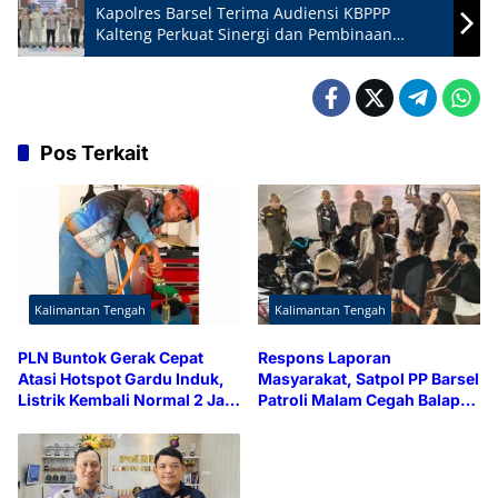
Kapolres Barsel Terima Audiensi KBPPP
Kalteng Perkuat Sinergi dan Pembinaan
Organisasi
Pos Terkait
Kalimantan Tengah
Kalimantan Tengah
PLN Buntok Gerak Cepat
Respons Laporan
Atasi Hotspot Gardu Induk,
Masyarakat, Satpol PP Barsel
Listrik Kembali Normal 2 Jam
Patroli Malam Cegah Balap
Lebih Cepat
Liar dan Knalpot Brong