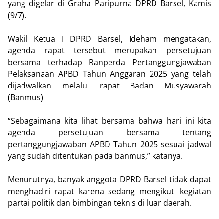
yang digelar di Graha Paripurna DPRD Barsel, Kamis
(9/7).
Wakil Ketua I DPRD Barsel, Ideham mengatakan,
agenda rapat tersebut merupakan persetujuan
bersama terhadap Ranperda Pertanggungjawaban
Pelaksanaan APBD Tahun Anggaran 2025 yang telah
dijadwalkan melalui rapat Badan Musyawarah
(Banmus).
“Sebagaimana kita lihat bersama bahwa hari ini kita
agenda persetujuan bersama tentang
pertanggungjawaban APBD Tahun 2025 sesuai jadwal
yang sudah ditentukan pada banmus,” katanya.
Menurutnya, banyak anggota DPRD Barsel tidak dapat
menghadiri rapat karena sedang mengikuti kegiatan
partai politik dan bimbingan teknis di luar daerah.