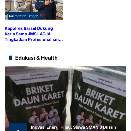
Kalimantan Tengah
Kapolres Barsel Dukung
Kerja Sama JMSI-ACJA
Tingkatkan Profesionalisme
Media
Edukasi & Health
Inovasi Energi Hijau: Siswa SMAN 3 Dusun