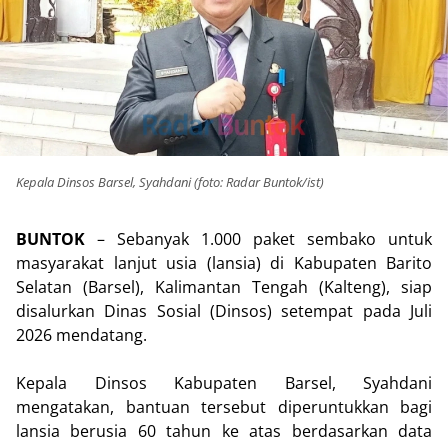
Kepala Dinsos Barsel, Syahdani (foto: Radar Buntok/ist)
BUNTOK
– Sebanyak 1.000 paket sembako untuk
masyarakat lanjut usia (lansia) di Kabupaten Barito
Selatan (Barsel), Kalimantan Tengah (Kalteng), siap
disalurkan Dinas Sosial (Dinsos) setempat pada Juli
2026 mendatang.
Kepala Dinsos Kabupaten Barsel, Syahdani
mengatakan, bantuan tersebut diperuntukkan bagi
lansia berusia 60 tahun ke atas berdasarkan data