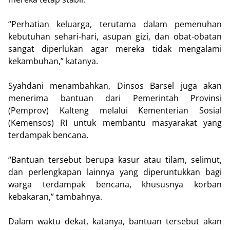
“Perhatian keluarga, terutama dalam pemenuhan
kebutuhan sehari-hari, asupan gizi, dan obat-obatan
sangat diperlukan agar mereka tidak mengalami
kekambuhan,” katanya.
Syahdani menambahkan, Dinsos Barsel juga akan
menerima bantuan dari Pemerintah Provinsi
(Pemprov) Kalteng melalui Kementerian Sosial
(Kemensos) RI untuk membantu masyarakat yang
terdampak bencana.
“Bantuan tersebut berupa kasur atau tilam, selimut,
dan perlengkapan lainnya yang diperuntukkan bagi
warga terdampak bencana, khususnya korban
kebakaran,” tambahnya.
Dalam waktu dekat, katanya, bantuan tersebut akan