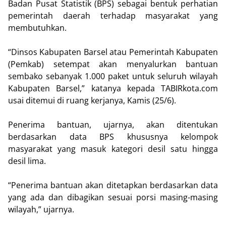
Badan Pusat Statistik (BPS) sebagai bentuk perhatian
pemerintah daerah terhadap masyarakat yang
membutuhkan.
“Dinsos Kabupaten Barsel atau Pemerintah Kabupaten
(Pemkab) setempat akan menyalurkan bantuan
sembako sebanyak 1.000 paket untuk seluruh wilayah
Kabupaten Barsel,” katanya kepada TABIRkota.com
usai ditemui di ruang kerjanya, Kamis (25/6).
Penerima bantuan, ujarnya, akan ditentukan
berdasarkan data BPS khususnya kelompok
masyarakat yang masuk kategori desil satu hingga
desil lima.
“Penerima bantuan akan ditetapkan berdasarkan data
yang ada dan dibagikan sesuai porsi masing-masing
wilayah,” ujarnya.