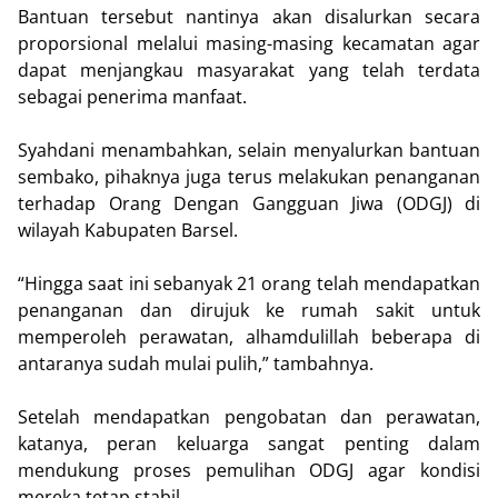
Bantuan tersebut nantinya akan disalurkan secara
proporsional melalui masing-masing kecamatan agar
dapat menjangkau masyarakat yang telah terdata
sebagai penerima manfaat.
Syahdani menambahkan, selain menyalurkan bantuan
sembako, pihaknya juga terus melakukan penanganan
terhadap Orang Dengan Gangguan Jiwa (ODGJ) di
wilayah Kabupaten Barsel.
“Hingga saat ini sebanyak 21 orang telah mendapatkan
penanganan dan dirujuk ke rumah sakit untuk
memperoleh perawatan, alhamdulillah beberapa di
antaranya sudah mulai pulih,” tambahnya.
Setelah mendapatkan pengobatan dan perawatan,
katanya, peran keluarga sangat penting dalam
mendukung proses pemulihan ODGJ agar kondisi
mereka tetap stabil.