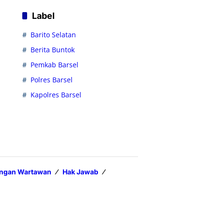
Label
Barito Selatan
Berita Buntok
Pemkab Barsel
Polres Barsel
Kapolres Barsel
ungan Wartawan
Hak Jawab