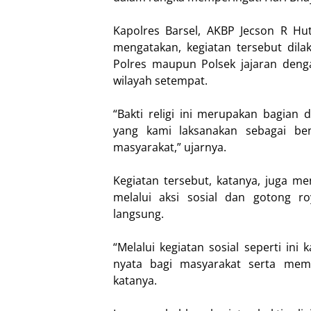
Kapolres Barsel, AKBP Jecson R Hu
mengatakan, kegiatan tersebut dila
Polres maupun Polsek jajaran deng
wilayah setempat.
“Bakti religi ini merupakan bagian 
yang kami laksanakan sebagai ben
masyarakat,” ujarnya.
Kegiatan tersebut, katanya, juga me
melalui aksi sosial dan gotong r
langsung.
“Melalui kegiatan sosial seperti ini
nyata bagi masyarakat serta mem
katanya.