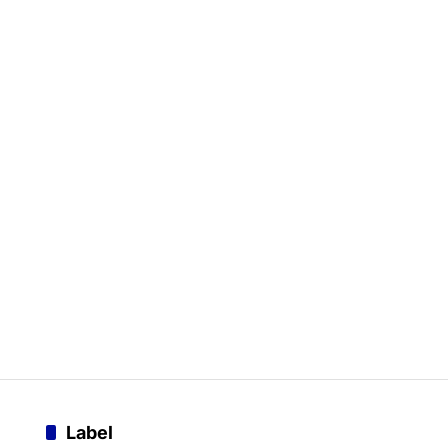
Label